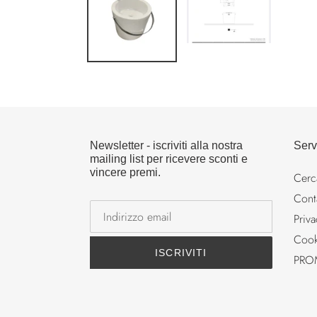
Newsletter - iscriviti alla nostra
Serv
mailing list per ricevere sconti e
vincere premi.
Cerc
Conta
Priva
Cook
ISCRIVITI
PRO