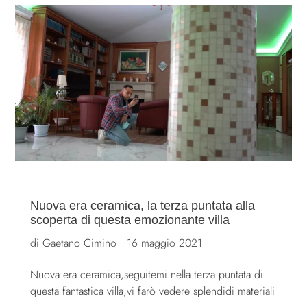
Nuova era ceramica, la terza puntata alla
scoperta di questa emozionante villa
di Gaetano Cimino
16 maggio 2021
Nuova era ceramica,seguitemi nella terza puntata di
questa fantastica villa,vi farò vedere splendidi materiali