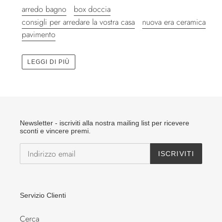
arredo bagno
box doccia
consigli per arredare la vostra casa
nuova era ceramica
pavimento
LEGGI DI PIÙ
Newsletter - iscriviti alla nostra mailing list per ricevere
sconti e vincere premi.
ISCRIVITI
Servizio Clienti
Cerca