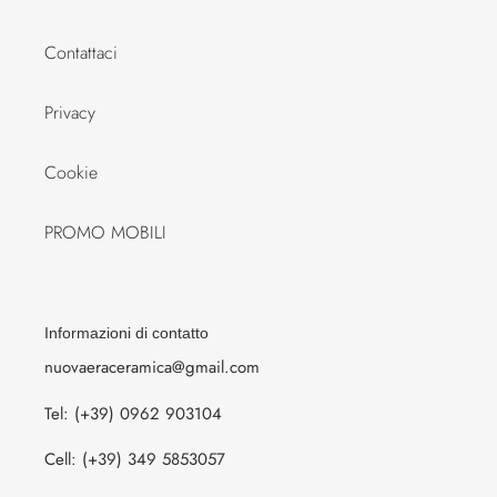
Contattaci
Privacy
Cookie
PROMO MOBILI
Informazioni di contatto
nuovaeraceramica@gmail.com
Tel: (+39) 0962 903104
Cell: (+39) 349 5853057